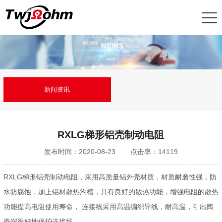
新闻资讯
RXLG梯形铝壳制动电阻
发布时间：2020-08-23
点击率：14119
RXLG梯形铝壳制动电阻，采用高质量铝外壳材质，材质耐磨性强，防
水防腐蚀，加上铝材散热沟槽，具有良好的散热功能，增强电阻的散热
功能提高电阻使用寿命， 连接线采用高温编织导线，耐高温，引出陶
瓷端很好地保护连接线。