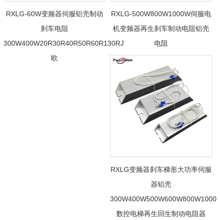
RXLG-60W变频器伺服铝壳制动
RXLG-500W800W1000W伺服电
刹车电阻
机变频器再生刹车制动电阻铝壳
300W400W20R30R40R50R60R130RJ
电阻
欧
RXLG变频器刹车梯形大功率伺服
器铝壳
300W400W500W600W800W1000
数控电梯再生回生制动电阻器