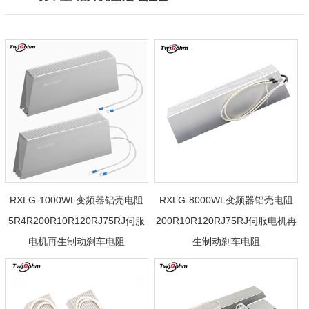
RXLG-1000WL变频器铝壳电阻
RXLG-8000WL变频器铝壳电阻
5R4R200R10R120RJ75RJ伺服
200R10R120RJ75RJ伺服电机再
电机再生制动刹车电阻
生制动刹车电阻