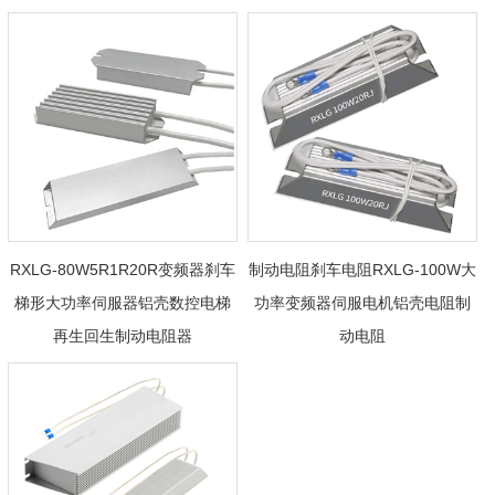
RXLG-80W5R1R20R变频器刹车
制动电阻刹车电阻RXLG-100W大
梯形大功率伺服器铝壳数控电梯
功率变频器伺服电机铝壳电阻制
再生回生制动电阻器
动电阻