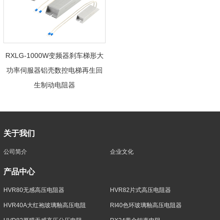
RXLG-1000W变频器刹车梯形大
功率伺服器铝壳数控电梯再生回
生制动电阻器
关于我们
公司简介
企业文化
产品中心
HVR80无感高压电阻器
HVR82片式高压电阻器
HVR40A大红袍玻璃釉高压电阻
RI40色环玻璃釉高压电阻器