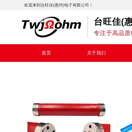
欢迎来到台旺佳(惠州)电子有限公司！
台旺佳(
专注于高品质
首页
关于我们