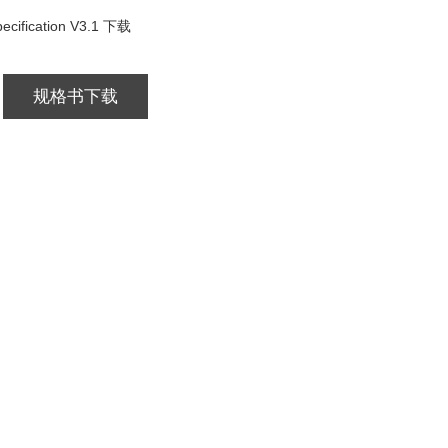
fication V3.1 下载
规格书下载