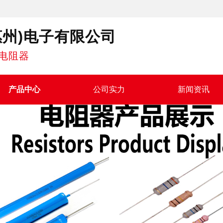
惠州)电子有限公司
电阻器
产品中心
公司实力
新闻资讯