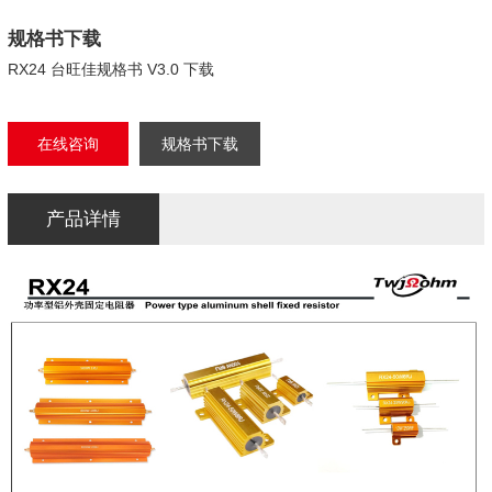
规格书下载
RX24 台旺佳规格书 V3.0 下载
在线咨询
规格书下载
产品详情