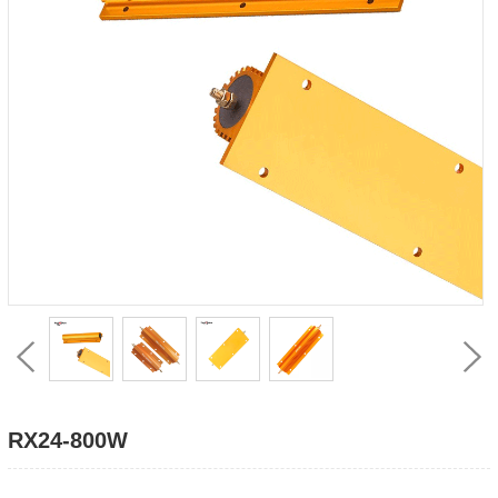
RX24-800W