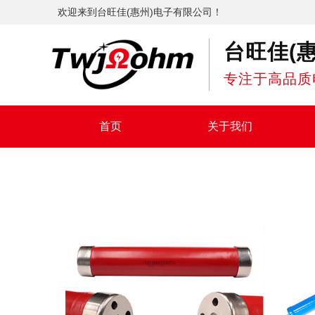
欢迎来到台旺佳(惠州)电子有限公司！
台旺佳(
专注于高品质
首页
关于我们