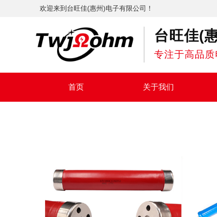
欢迎来到台旺佳(惠州)电子有限公司！
台旺佳(
专注于高品质
首页
关于我们