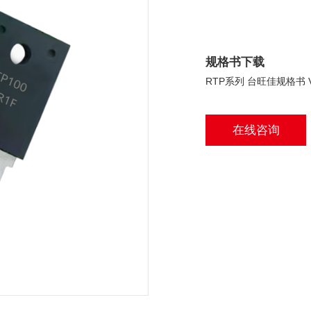
规格书下载
RTP系列 台旺佳规格书 V
在线咨询