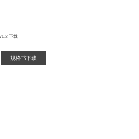
1.2 下载
规格书下载