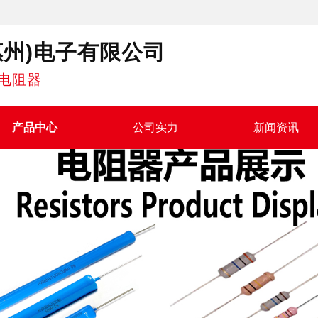
惠州)电子有限公司
电阻器
产品中心
公司实力
新闻资讯