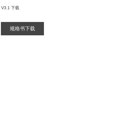
V3.1 下载
规格书下载