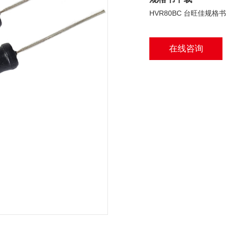
HVR80BC 台旺佳规格书 
在线咨询