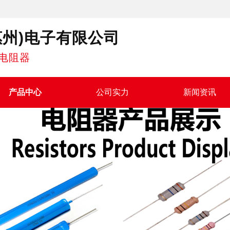
惠州)电子有限公司
电阻器
产品中心
公司实力
新闻资讯