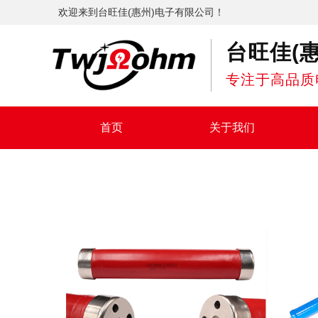
欢迎来到台旺佳(惠州)电子有限公司！
台旺佳(
专注于高品质
首页
关于我们