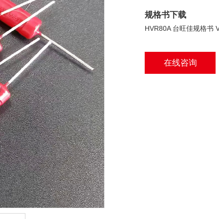
规格书下载
HVR80A 台旺佳规格书 V
在线咨询