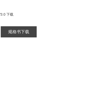
3.0 下载
规格书下载