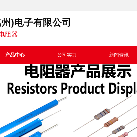
惠州)电子有限公司
电阻器
产品中心
公司实力
新闻资讯