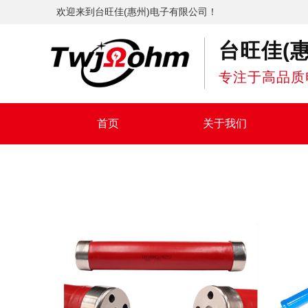
欢迎来到台旺佳(惠州)电子有限公司！
台旺佳(
专注于高品质
首页
关于我们