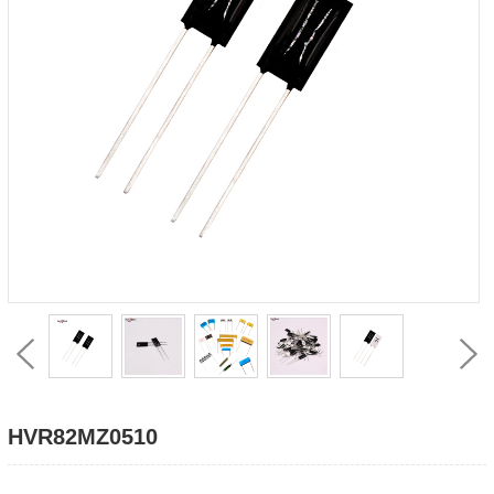
HVR82MZ0510