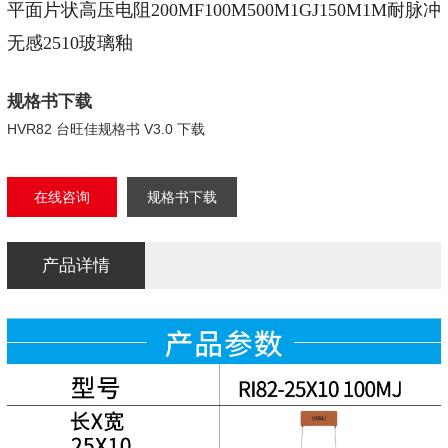
平面片状高压电阻200MF100M500M1GJ150M1M耐脉冲
无感2510玻璃釉
规格书下载
HVR82 台旺佳规格书 V3.0 下载
在线咨询
规格书下载
产品详情