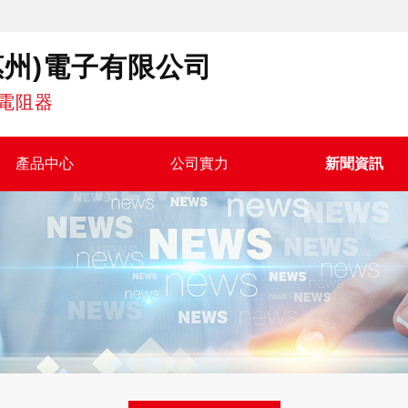
惠州)電子有限公司
電阻器
產品中心
公司實力
新聞資訊