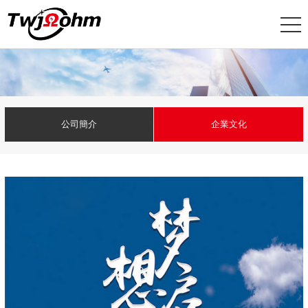
公司簡介
企業文化