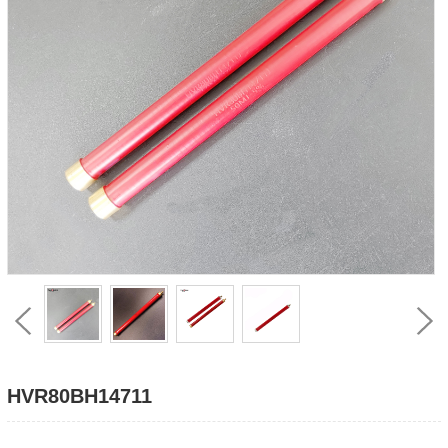
HVR80BH14711