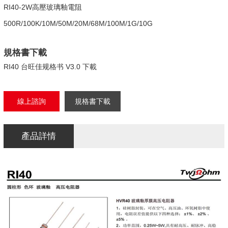
RI40-2W高壓玻璃釉電阻
500R/100K/10M/50M/20M/68M/100M/1G/10G
規格書下載
RI40 台旺佳规格书 V3.0 下載
線上諮詢
規格書下載
產品詳情