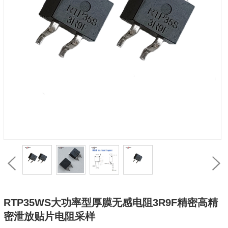
RTP35WS大功率型厚膜无感电阻3R9F精密高精
密泄放贴片电阻采样