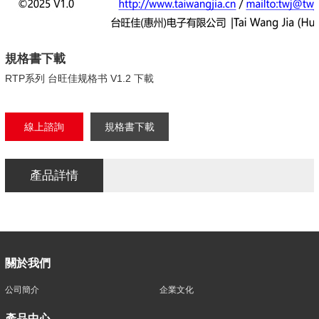
規格書下載
RTP系列 台旺佳规格书 V1.2 下載
線上諮詢
規格書下載
產品詳情
關於我們
公司簡介
企業文化
產品中心