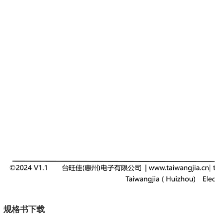
规格书下载