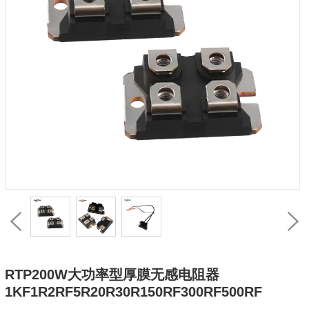
RTP200W大功率型厚膜无感电阻器
1KF1R2RF5R20R30R150RF300RF500RF